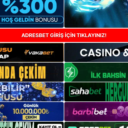
ADRESBET GİRİŞ İÇİN TIKLAYINIZ!