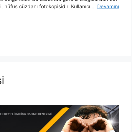
i, nüfus cüzdanı fotokopisidir. Kullanıcı …
Devamını
i