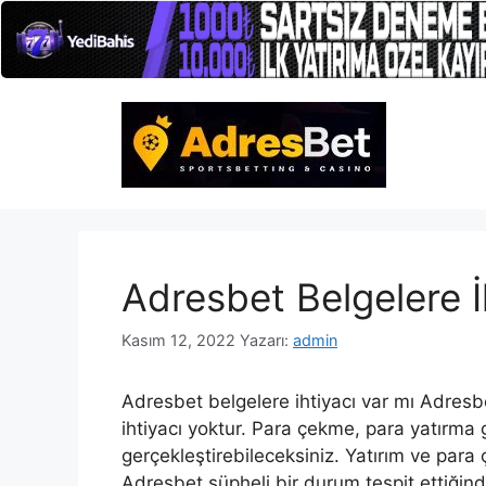
İçeriğe
atla
Adresbet Belgelere İ
Kasım 12, 2022
Yazarı:
admin
Adresbet belgelere ihtiyacı var mı Adresbet
ihtiyacı yoktur. Para çekme, para yatırma g
gerçekleştirebileceksiniz. Yatırım ve para 
Adresbet şüpheli bir durum tespit ettiğind