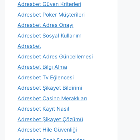
Adresbet Güven Kriterleri
Adresbet Poker Müşterileri
Adresbet Adres Onayı
Adresbet Sosyal Kullanım
Adresbet
Adresbet Adres Güncellemesi
Adresbet Bilgi Alma
Adresbet Tv Eğlencesi
Adresbet Şikayet Bildirimi
Adresbet Casino Meraklıları
Adresbet Kayıt Nasıl
Adresbet Şikayet Çözümü
Adresbet Hile Güvenliği