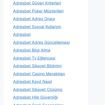
Adresbet Güven Kriterleri
Adresbet Poker Müşterileri
Adresbet Adres Onayı
Adresbet Sosyal Kullanım
Adresbet
Adresbet Adres Güncellemesi
Adresbet Bilgi Alma
Adresbet Tv Eğlencesi
Adresbet Şikayet Bildirimi
Adresbet Casino Meraklıları
Adresbet Kayıt Nasıl
Adresbet Şikayet Çözümü
Adresbet Hile Güvenliği