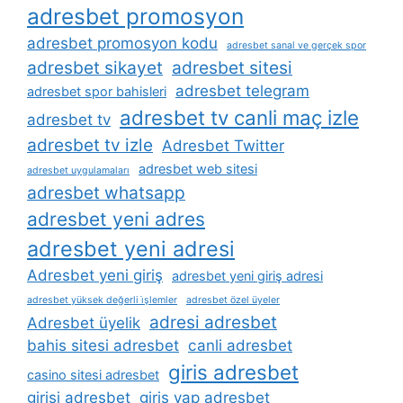
adresbet promosyon
adresbet promosyon kodu
adresbet sanal ve gerçek spor
adresbet sikayet
adresbet sitesi
adresbet telegram
adresbet spor bahisleri
adresbet tv canli maç izle
adresbet tv
adresbet tv izle
Adresbet Twitter
adresbet web sitesi
adresbet uygulamaları
adresbet whatsapp
adresbet yeni adres
adresbet yeni adresi
Adresbet yeni giriş
adresbet yeni giriş adresi
adresbet yüksek değerli i̇şlemler
adresbet özel üyeler
adresi adresbet
Adresbet üyelik
bahis sitesi adresbet
canli adresbet
giris adresbet
casino sitesi adresbet
girisi adresbet
giris yap adresbet