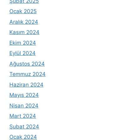
Şubat 2025
Ocak 2025
Aralık 2024
Kasım 2024
Ekim 2024
Eylül 2024
Ağustos 2024
Temmuz 2024
Haziran 2024
Mayıs 2024
Nisan 2024
Mart 2024
Şubat 2024
Ocak 2024