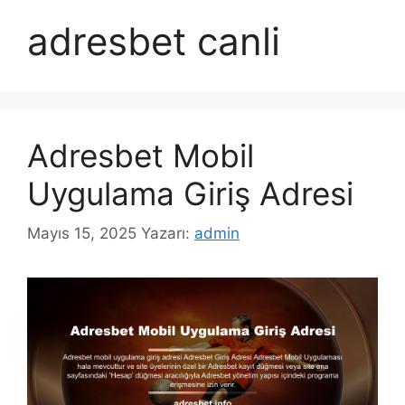
adresbet canli
Adresbet Mobil
Uygulama Giriş Adresi
Mayıs 15, 2025
Yazarı:
admin