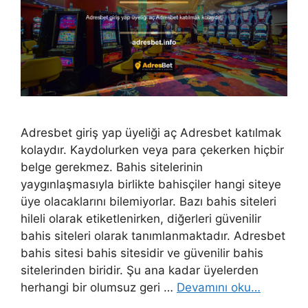
Adresbet giriş yap üyeliği aç Adresbet katılmak
kolaydır. Kaydolurken veya para çekerken hiçbir
belge gerekmez. Bahis sitelerinin
yaygınlaşmasıyla birlikte bahisçiler hangi siteye
üye olacaklarını bilemiyorlar. Bazı bahis siteleri
hileli olarak etiketlenirken, diğerleri güvenilir
bahis siteleri olarak tanımlanmaktadır. Adresbet
bahis sitesi bahis sitesidir ve güvenilir bahis
sitelerinden biridir. Şu ana kadar üyelerden
herhangi bir olumsuz geri …
Devamını oku…