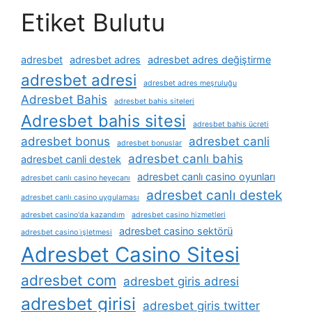
Etiket Bulutu
adresbet
adresbet adres
adresbet adres değiştirme
adresbet adresi
adresbet adres meşruluğu
Adresbet Bahis
adresbet bahis siteleri
Adresbet bahis sitesi
adresbet bahis ücreti
adresbet bonus
adresbet canli
adresbet bonuslar
adresbet canlı bahis
adresbet canli destek
adresbet canlı casino oyunları
adresbet canlı casino heyecanı
adresbet canlı destek
adresbet canlı casino uygulaması
adresbet casino'da kazandım
adresbet casino hizmetleri
adresbet casino sektörü
adresbet casino i̇şletmesi
Adresbet Casino Sitesi
adresbet com
adresbet giris adresi
adresbet girisi
adresbet giris twitter