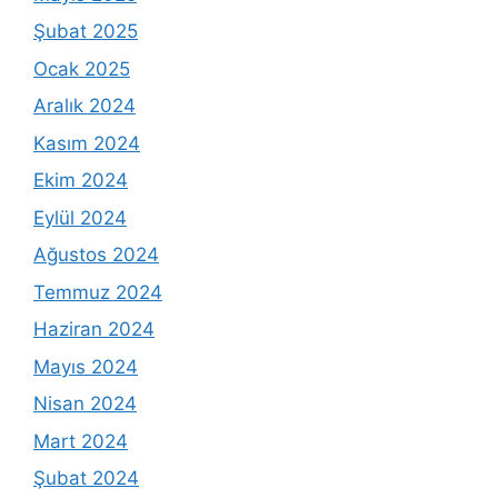
Şubat 2025
Ocak 2025
Aralık 2024
Kasım 2024
Ekim 2024
Eylül 2024
Ağustos 2024
Temmuz 2024
Haziran 2024
Mayıs 2024
Nisan 2024
Mart 2024
Şubat 2024