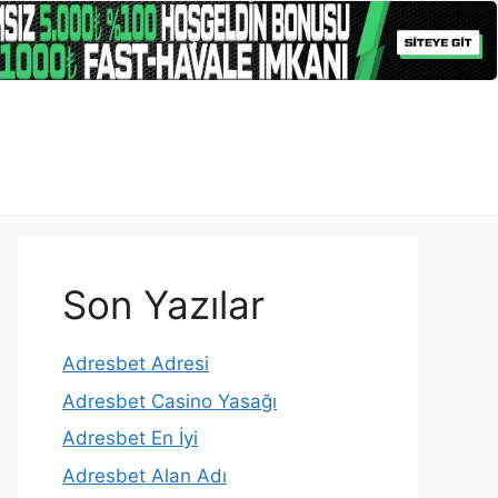
Son Yazılar
Adresbet Adresi
Adresbet Casino Yasağı
Adresbet En İyi
Adresbet Alan Adı