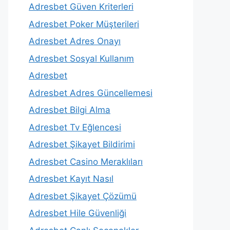
Adresbet Güven Kriterleri
Adresbet Poker Müşterileri
Adresbet Adres Onayı
Adresbet Sosyal Kullanım
Adresbet
Adresbet Adres Güncellemesi
Adresbet Bilgi Alma
Adresbet Tv Eğlencesi
Adresbet Şikayet Bildirimi
Adresbet Casino Meraklıları
Adresbet Kayıt Nasıl
Adresbet Şikayet Çözümü
Adresbet Hile Güvenliği