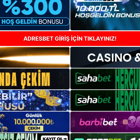
ADRESBET GİRİŞ İÇİN TIKLAYINIZ!