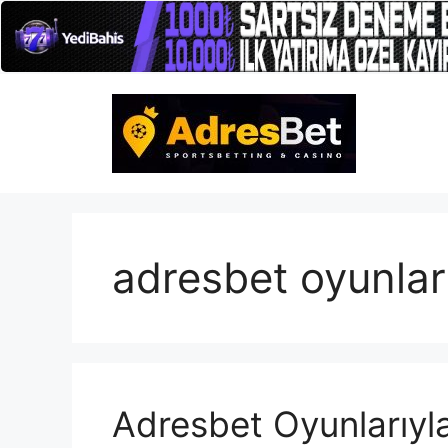
İçeriğe
atla
adresbet oyunlarıyl
Adresbet Oyunlarıyla 