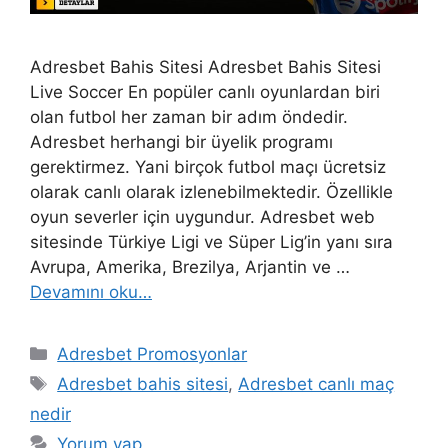
Adresbet Bahis Sitesi Adresbet Bahis Sitesi
Live Soccer En popüler canlı oyunlardan biri
olan futbol her zaman bir adım öndedir.
Adresbet herhangi bir üyelik programı
gerektirmez. Yani birçok futbol maçı ücretsiz
olarak canlı olarak izlenebilmektedir. Özellikle
oyun severler için uygundur. Adresbet web
sitesinde Türkiye Ligi ve Süper Lig’in yanı sıra
Avrupa, Amerika, Brezilya, Arjantin ve …
Devamını oku…
Kategoriler
Adresbet Promosyonlar
Etiketler
Adresbet bahis sitesi
,
Adresbet canlı maç
nedir
Yorum yap