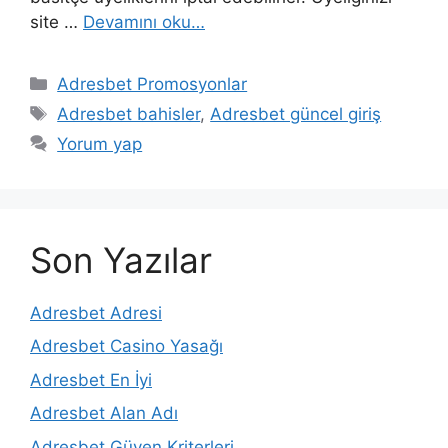
site …
Devamını oku…
Kategoriler
Adresbet Promosyonlar
Etiketler
Adresbet bahisler
,
Adresbet güncel giriş
Yorum yap
Son Yazılar
Adresbet Adresi
Adresbet Casino Yasağı
Adresbet En İyi
Adresbet Alan Adı
Adresbet Güven Kriterleri