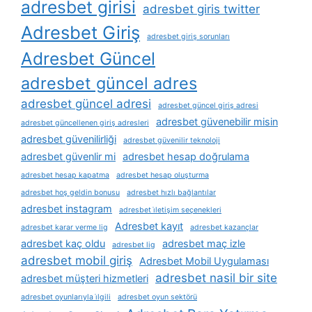
adresbet girisi
adresbet giris twitter
Adresbet Giriş
adresbet giriş sorunları
Adresbet Güncel
adresbet güncel adres
adresbet güncel adresi
adresbet güncel giriş adresi
adresbet güvenebilir misin
adresbet güncellenen giriş adresleri
adresbet güvenilirliği
adresbet güvenilir teknoloji
adresbet güvenlir mi
adresbet hesap doğrulama
adresbet hesap kapatma
adresbet hesap oluşturma
adresbet hoş geldin bonusu
adresbet hızlı bağlantılar
adresbet instagram
adresbet i̇letişim seçenekleri
Adresbet kayıt
adresbet karar verme lig
adresbet kazançlar
adresbet kaç oldu
adresbet maç izle
adresbet lig
adresbet mobil giriş
Adresbet Mobil Uygulaması
adresbet nasil bir site
adresbet müşteri hizmetleri
adresbet oyunlarıyla i̇lgili
adresbet oyun sektörü