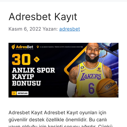
Adresbet Kayıt
Kasım 6, 2022
Yazarı:
adresbet
Adresbet Kayıt Adresbet Kayıt oyunları için
güvenilir destek özellikle önemlidir. Bu canlı
yayın olduğu için kesinti sorunu ağırdır. Çünkü