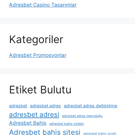
Adresbet Casino Tasarımlar
Kategoriler
Adresbet Promosyonlar
Etiket Bulutu
adresbet
adresbet adres
adresbet adres değiştirme
adresbet adresi
adresbet adres meşruluğu
Adresbet Bahis
adresbet bahis siteleri
Adresbet bahis sitesi
adresbet bahis ücreti