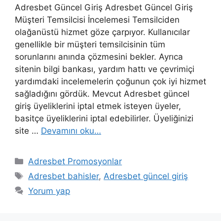
Adresbet Güncel Giriş Adresbet Güncel Giriş
Müşteri Temsilcisi İncelemesi Temsilciden
olağanüstü hizmet göze çarpıyor. Kullanıcılar
genellikle bir müşteri temsilcisinin tüm
sorunlarını anında çözmesini bekler. Ayrıca
sitenin bilgi bankası, yardım hattı ve çevrimiçi
yardımdaki incelemelerin çoğunun çok iyi hizmet
sağladığını gördük. Mevcut Adresbet güncel
giriş üyeliklerini iptal etmek isteyen üyeler,
basitçe üyeliklerini iptal edebilirler. Üyeliğinizi
site …
Devamını oku…
Kategoriler
Adresbet Promosyonlar
Etiketler
Adresbet bahisler
,
Adresbet güncel giriş
Yorum yap