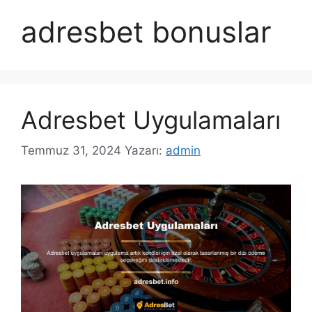
adresbet bonuslar
Adresbet Uygulamaları
Temmuz 31, 2024
Yazarı:
admin