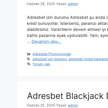
Haziran 28, 2025
Yazarı:
admin
Adresbet izin durumu Adresbet şu anda iz
kredi sunuyorlar. İsterseniz, paranızı akt
alabilirsiniz. Varantların devam etmesi iyi
bahis pazarına ayak uydurabilir. Yani, aynı 
…
Devamını oku…
Kategoriler
Adresbet Promosyonlar
Etiketler
adresbet i̇zin durumu
,
adresbet mobil bankacıl
Yorum yap
Adresbet Blackjack
Haziran 25, 2025
Yazarı:
admin