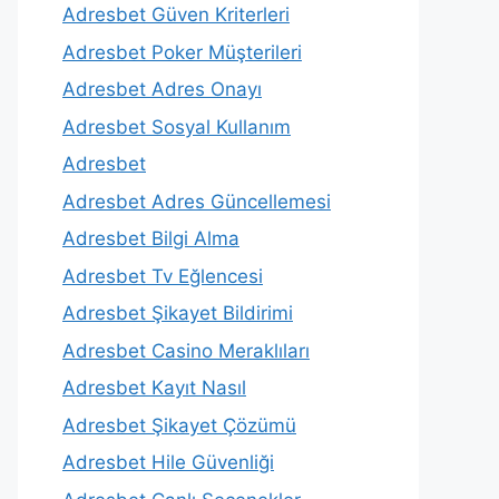
Adresbet Güven Kriterleri
Adresbet Poker Müşterileri
Adresbet Adres Onayı
Adresbet Sosyal Kullanım
Adresbet
Adresbet Adres Güncellemesi
Adresbet Bilgi Alma
Adresbet Tv Eğlencesi
Adresbet Şikayet Bildirimi
Adresbet Casino Meraklıları
Adresbet Kayıt Nasıl
Adresbet Şikayet Çözümü
Adresbet Hile Güvenliği