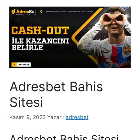
Adresbet Bahis
Sitesi
Kasım 9, 2022
Yazarı:
adresbet
Adresbet Bahis Sitesi