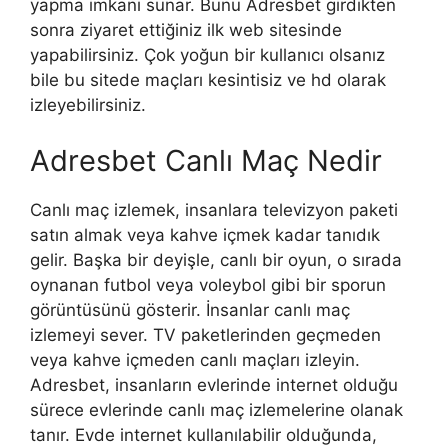
yapma imkanı sunar. Bunu Adresbet girdikten
sonra ziyaret ettiğiniz ilk web sitesinde
yapabilirsiniz. Çok yoğun bir kullanıcı olsanız
bile bu sitede maçları kesintisiz ve hd olarak
izleyebilirsiniz.
Adresbet Canlı Maç Nedir
Canlı maç izlemek, insanlara televizyon paketi
satın almak veya kahve içmek kadar tanıdık
gelir. Başka bir deyişle, canlı bir oyun, o sırada
oynanan futbol veya voleybol gibi bir sporun
görüntüsünü gösterir. İnsanlar canlı maç
izlemeyi sever. TV paketlerinden geçmeden
veya kahve içmeden canlı maçları izleyin.
Adresbet, insanların evlerinde internet olduğu
sürece evlerinde canlı maç izlemelerine olanak
tanır. Evde internet kullanılabilir olduğunda,