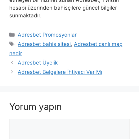
hesabı üzerinden bahisçilere güncel bilgiler
sunmaktadır.
Kategoriler
Adresbet Promosyonlar
Etiketler
Adresbet bahis sitesi
,
Adresbet canlı maç
nedir
Adresbet Üyelik
Adresbet Belgelere İhtiyacı Var Mı
Yorum yapın
Yorum