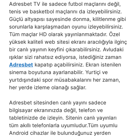
Adresbet TV ile sadece futbol maçlarını değil,
tenis ve basketbol maçlarını da izleyebilirsiniz.
Güçlü altyapısı sayesinde donma, kilitlenme gibi
sorunlarla karşılaşmadan oyunu izleyebilirsiniz.
Tüm maçlar HD olarak yayınlanmaktadır. Özel
yüksek kaliteli web sitesi ekranı aracılığıyla ilginç
bir canlı yayının keyfini çıkarabilirsiniz. Avludaki
ışıklar sizi rahatsız ediyorsa, istediğiniz zaman
Adresbet
kapatıp açabilirsiniz. Ekran istenilen
sinema boyutuna ayarlanabilir. Yurtiçi ve
yurtdışındaki spor müsabakalarını her zaman,
her yerde izleme olanağı sağlar.
Adresbet sitesinden canlı yayını sadece
bilgisayar ekranınızda değil, telefon ve
tabletinizde de izleyin. Sitenin canlı yayınları
tüm akıllı telefonlarla uyumludur.Tüm uyumlu
Android cihazlar ile bulunduğunuz yerden