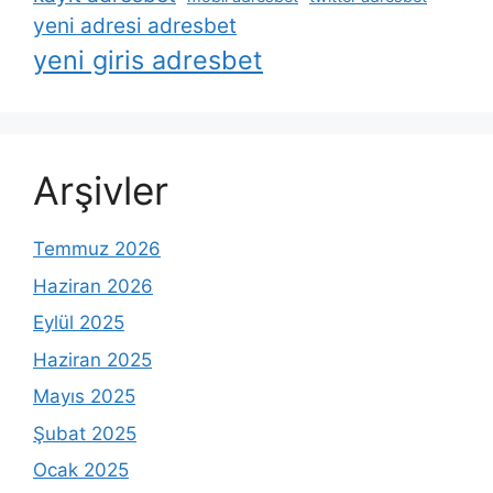
yeni adresi adresbet
yeni giris adresbet
Arşivler
Temmuz 2026
Haziran 2026
Eylül 2025
Haziran 2025
Mayıs 2025
Şubat 2025
Ocak 2025