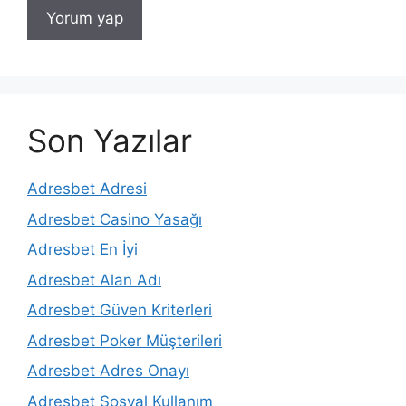
Son Yazılar
Adresbet Adresi
Adresbet Casino Yasağı
Adresbet En İyi
Adresbet Alan Adı
Adresbet Güven Kriterleri
Adresbet Poker Müşterileri
Adresbet Adres Onayı
Adresbet Sosyal Kullanım