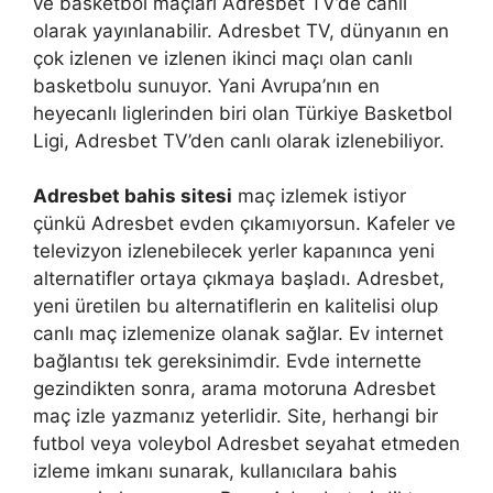
ve basketbol maçları Adresbet TV’de canlı
olarak yayınlanabilir. Adresbet TV, dünyanın en
çok izlenen ve izlenen ikinci maçı olan canlı
basketbolu sunuyor. Yani Avrupa’nın en
heyecanlı liglerinden biri olan Türkiye Basketbol
Ligi, Adresbet TV’den canlı olarak izlenebiliyor.
Adresbet bahis sitesi
maç izlemek istiyor
çünkü Adresbet evden çıkamıyorsun. Kafeler ve
televizyon izlenebilecek yerler kapanınca yeni
alternatifler ortaya çıkmaya başladı. Adresbet,
yeni üretilen bu alternatiflerin en kalitelisi olup
canlı maç izlemenize olanak sağlar. Ev internet
bağlantısı tek gereksinimdir. Evde internette
gezindikten sonra, arama motoruna Adresbet
maç izle yazmanız yeterlidir. Site, herhangi bir
futbol veya voleybol Adresbet seyahat etmeden
izleme imkanı sunarak, kullanıcılara bahis