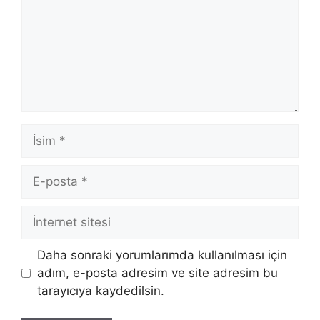
İsim
E-
posta
İnternet
sitesi
Daha sonraki yorumlarımda kullanılması için
adım, e-posta adresim ve site adresim bu
tarayıcıya kaydedilsin.