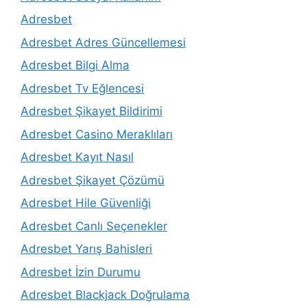
Adresbet
Adresbet Adres Güncellemesi
Adresbet Bilgi Alma
Adresbet Tv Eğlencesi
Adresbet Şikayet Bildirimi
Adresbet Casino Meraklıları
Adresbet Kayıt Nasıl
Adresbet Şikayet Çözümü
Adresbet Hile Güvenliği
Adresbet Canlı Seçenekler
Adresbet Yarış Bahisleri
Adresbet İzin Durumu
Adresbet Blackjack Doğrulama