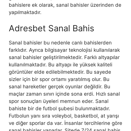
bahislere ek olarak, sanal bahisler üzerinden de
yapılmaktadır.
Adresbet Sanal Bahis
Sanal bahisler bu nedenle canlı bahislerden
farklıdır. Ayrıca bilgisayar teknolojisi kullanılarak
sanal bahisler geliştirilmektedir. Farklı altyapılar
kullanılmaktadır. Bu altyapı ile yüksek kaliteli
görüntüler elde edilebilmektedir. Bu sayede
sizler için bir spor ortamı yaratılmış olur. Bu
sanal hareketler gerçek oyunlar değildir. Bu
maçlar zaman sınırı içinde sona erdi. Hızlı sanal
spor sonuçları üyeleri memnun eder. Sanal
bahiste bir de futbol şubesi bulunmaktadır.
Futbolun yanı sıra voleybol, basketbol, ​​at yarışı
ve diğer sporlar da var. İnsanlar tercihlerine göre
sanal bahisler yaparlar. Sitede 7/24 sanal bahis