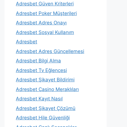
Adresbet Güven Kriterleri
Adresbet Poker Müşterileri
Adresbet Adres Onayı
Adresbet Sosyal Kullanım
Adresbet
Adresbet Adres Güncellemesi
Adresbet Bilgi Alma
Adresbet Tv Eğlencesi
Adresbet Şikayet Bildirimi
Adresbet Casino Meraklıları
Adresbet Kayıt Nasıl
Adresbet Şikayet Çözümü
Adresbet Hile Güvenliği