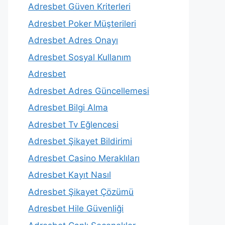
Adresbet Güven Kriterleri
Adresbet Poker Müşterileri
Adresbet Adres Onayı
Adresbet Sosyal Kullanım
Adresbet
Adresbet Adres Güncellemesi
Adresbet Bilgi Alma
Adresbet Tv Eğlencesi
Adresbet Şikayet Bildirimi
Adresbet Casino Meraklıları
Adresbet Kayıt Nasıl
Adresbet Şikayet Çözümü
Adresbet Hile Güvenliği