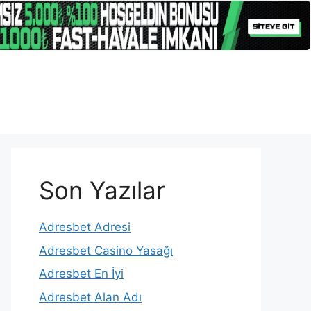
Son Yazılar
Adresbet Adresi
Adresbet Casino Yasağı
Adresbet En İyi
Adresbet Alan Adı