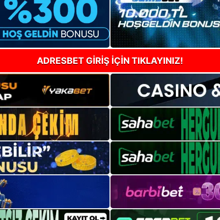
ADRESBET GİRİŞ İÇİN TIKLAYINIZ!