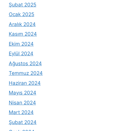
Şubat 2025
Ocak 2025
Aralık 2024
Kasım 2024
Ekim 2024
Eylül 2024
Ağustos 2024
Temmuz 2024
Haziran 2024
Mayıs 2024
Nisan 2024
Mart 2024
Şubat 2024