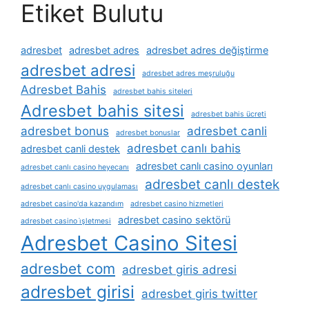
Etiket Bulutu
adresbet
adresbet adres
adresbet adres değiştirme
adresbet adresi
adresbet adres meşruluğu
Adresbet Bahis
adresbet bahis siteleri
Adresbet bahis sitesi
adresbet bahis ücreti
adresbet bonus
adresbet canli
adresbet bonuslar
adresbet canlı bahis
adresbet canli destek
adresbet canlı casino oyunları
adresbet canlı casino heyecanı
adresbet canlı destek
adresbet canlı casino uygulaması
adresbet casino'da kazandım
adresbet casino hizmetleri
adresbet casino sektörü
adresbet casino i̇şletmesi
Adresbet Casino Sitesi
adresbet com
adresbet giris adresi
adresbet girisi
adresbet giris twitter