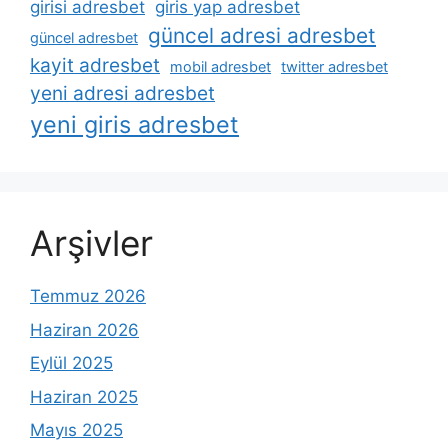
girisi adresbet
giris yap adresbet
güncel adresi adresbet
güncel adresbet
kayit adresbet
mobil adresbet
twitter adresbet
yeni adresi adresbet
yeni giris adresbet
Arşivler
Temmuz 2026
Haziran 2026
Eylül 2025
Haziran 2025
Mayıs 2025