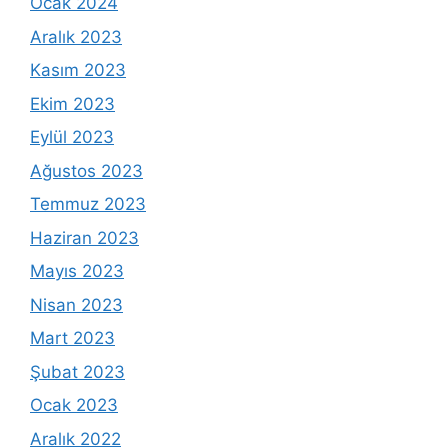
Ocak 2024
Aralık 2023
Kasım 2023
Ekim 2023
Eylül 2023
Ağustos 2023
Temmuz 2023
Haziran 2023
Mayıs 2023
Nisan 2023
Mart 2023
Şubat 2023
Ocak 2023
Aralık 2022