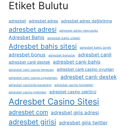
Etiket Bulutu
adresbet
adresbet adres
adresbet adres değiştirme
adresbet adresi
adresbet adres meşruluğu
Adresbet Bahis
adresbet bahis siteleri
Adresbet bahis sitesi
adresbet bahis ücreti
adresbet bonus
adresbet canli
adresbet bonuslar
adresbet canlı bahis
adresbet canli destek
adresbet canlı casino oyunları
adresbet canlı casino heyecanı
adresbet canlı destek
adresbet canlı casino uygulaması
adresbet casino'da kazandım
adresbet casino hizmetleri
adresbet casino sektörü
adresbet casino i̇şletmesi
Adresbet Casino Sitesi
adresbet com
adresbet giris adresi
adresbet girisi
adresbet giris twitter