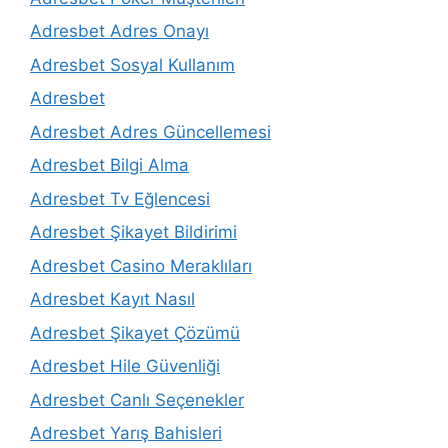
Adresbet Adres Onayı
Adresbet Sosyal Kullanım
Adresbet
Adresbet Adres Güncellemesi
Adresbet Bilgi Alma
Adresbet Tv Eğlencesi
Adresbet Şikayet Bildirimi
Adresbet Casino Meraklıları
Adresbet Kayıt Nasıl
Adresbet Şikayet Çözümü
Adresbet Hile Güvenliği
Adresbet Canlı Seçenekler
Adresbet Yarış Bahisleri