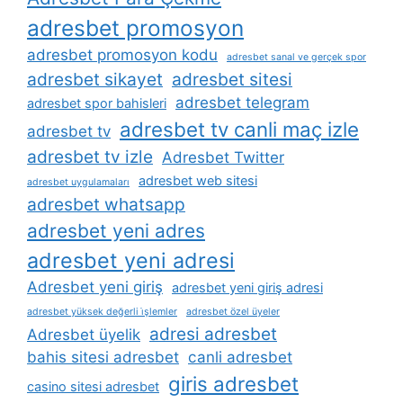
adresbet promosyon
adresbet promosyon kodu
adresbet sanal ve gerçek spor
adresbet sikayet
adresbet sitesi
adresbet telegram
adresbet spor bahisleri
adresbet tv canli maç izle
adresbet tv
adresbet tv izle
Adresbet Twitter
adresbet web sitesi
adresbet uygulamaları
adresbet whatsapp
adresbet yeni adres
adresbet yeni adresi
Adresbet yeni giriş
adresbet yeni giriş adresi
adresbet yüksek değerli i̇şlemler
adresbet özel üyeler
adresi adresbet
Adresbet üyelik
bahis sitesi adresbet
canli adresbet
giris adresbet
casino sitesi adresbet