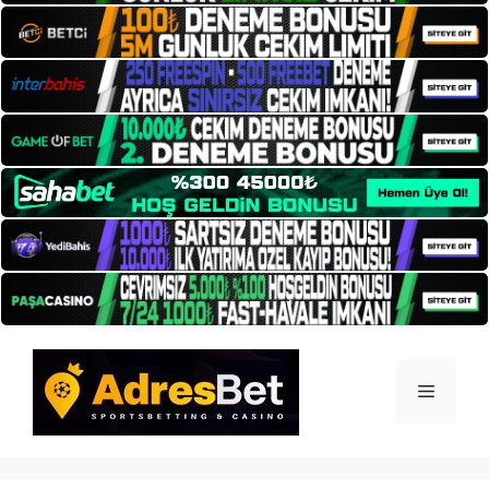
İçeriğe
atla
Menü