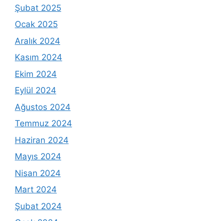
Şubat 2025
Ocak 2025
Aralık 2024
Kasım 2024
Ekim 2024
Eylül 2024
Ağustos 2024
Temmuz 2024
Haziran 2024
Mayıs 2024
Nisan 2024
Mart 2024
Şubat 2024