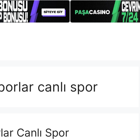
orlar canlı spor
lar Canlı Spor