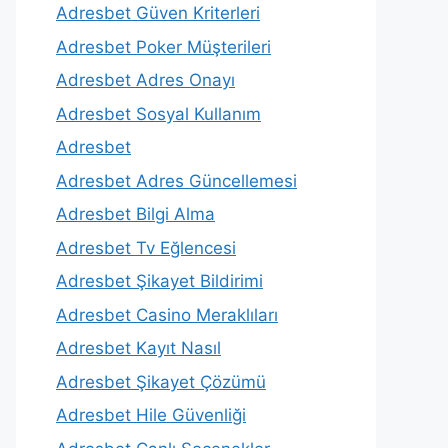
Adresbet Güven Kriterleri
Adresbet Poker Müşterileri
Adresbet Adres Onayı
Adresbet Sosyal Kullanım
Adresbet
Adresbet Adres Güncellemesi
Adresbet Bilgi Alma
Adresbet Tv Eğlencesi
Adresbet Şikayet Bildirimi
Adresbet Casino Meraklıları
Adresbet Kayıt Nasıl
Adresbet Şikayet Çözümü
Adresbet Hile Güvenliği