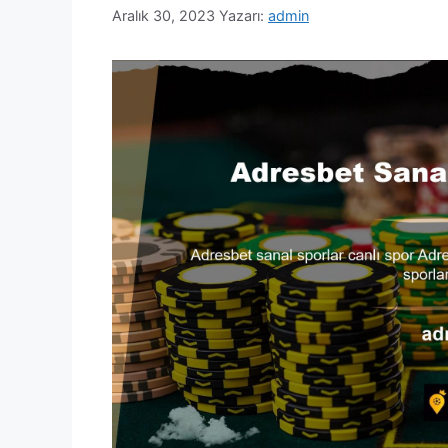
Aralık 30, 2023
Yazarı:
admin