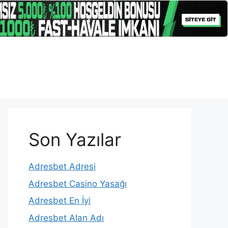
Son Yazılar
Adresbet Adresi
Adresbet Casino Yasağı
Adresbet En İyi
Adresbet Alan Adı