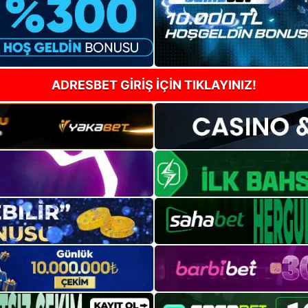
ADRESBET GİRİŞ İÇİN TIKLAYINIZ!