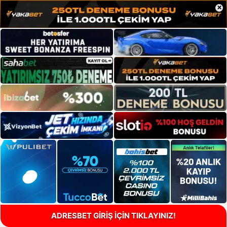
×
ADRESBET GİRİŞ İÇİN TIKLAYINIZ!