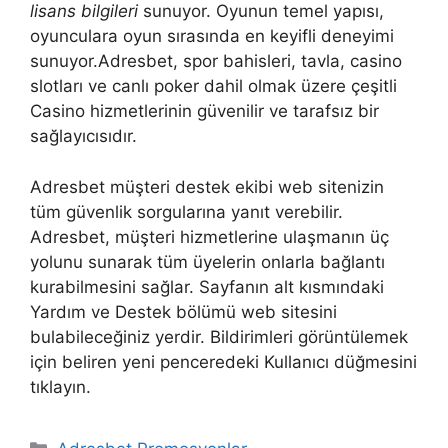
lisans bilgileri
sunuyor. Oyunun temel yapısı,
oyunculara oyun sırasında en keyifli deneyimi
sunuyor.Adresbet, spor bahisleri, tavla, casino
slotları ve canlı poker dahil olmak üzere çeşitli
Casino hizmetlerinin güvenilir ve tarafsız bir
sağlayıcısıdır.
Adresbet müşteri destek ekibi web sitenizin
tüm güvenlik sorgularına yanıt verebilir.
Adresbet, müşteri hizmetlerine ulaşmanın üç
yolunu sunarak tüm üyelerin onlarla bağlantı
kurabilmesini sağlar. Sayfanın alt kısmındaki
Yardım ve Destek bölümü web sitesini
bulabileceğiniz yerdir. Bildirimleri görüntülemek
için beliren yeni penceredeki Kullanıcı düğmesini
tıklayın.
Kategoriler