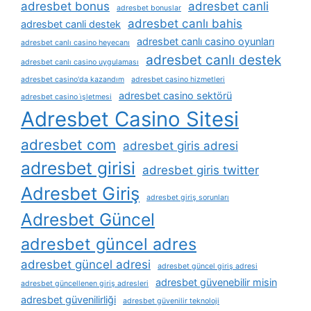
adresbet bonus
adresbet canli
adresbet bonuslar
adresbet canlı bahis
adresbet canli destek
adresbet canlı casino oyunları
adresbet canlı casino heyecanı
adresbet canlı destek
adresbet canlı casino uygulaması
adresbet casino'da kazandım
adresbet casino hizmetleri
adresbet casino sektörü
adresbet casino i̇şletmesi
Adresbet Casino Sitesi
adresbet com
adresbet giris adresi
adresbet girisi
adresbet giris twitter
Adresbet Giriş
adresbet giriş sorunları
Adresbet Güncel
adresbet güncel adres
adresbet güncel adresi
adresbet güncel giriş adresi
adresbet güvenebilir misin
adresbet güncellenen giriş adresleri
adresbet güvenilirliği
adresbet güvenilir teknoloji