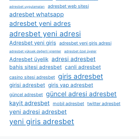
adresbet web sitesi
adresbet uygulamaları
adresbet whatsapp
adresbet yeni adres
adresbet yeni adresi
Adresbet yeni giriş
adresbet yeni giriş adresi
adresbet yüksek değerli i̇şlemler
adresbet özel üyeler
adresi adresbet
Adresbet üyelik
bahis sitesi adresbet
canli adresbet
giris adresbet
casino sitesi adresbet
girisi adresbet
giris yap adresbet
güncel adresi adresbet
güncel adresbet
kayit adresbet
mobil adresbet
twitter adresbet
yeni adresi adresbet
yeni giris adresbet