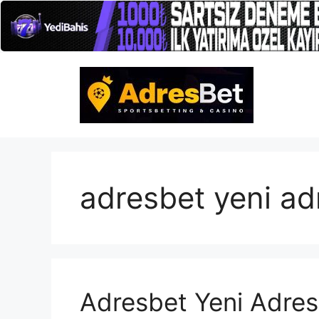
İçeriğe
atla
adresbet yeni ad
Adresbet Yeni Adres