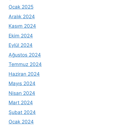
Ocak 2025
Aralık 2024
Kasım 2024
Ekim 2024
Eylül 2024
Ağustos 2024
Temmuz 2024
Haziran 2024
Mayıs 2024
Nisan 2024
Mart 2024
Şubat 2024
Ocak 2024