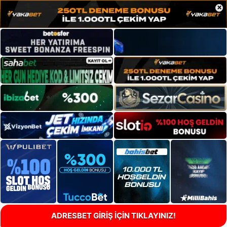
×
ADRESBET GİRİŞ İÇİN TIKLAYINIZ!