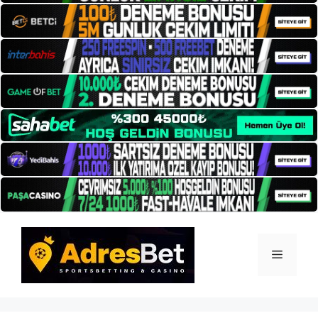
İçeriğe
atla
Menü