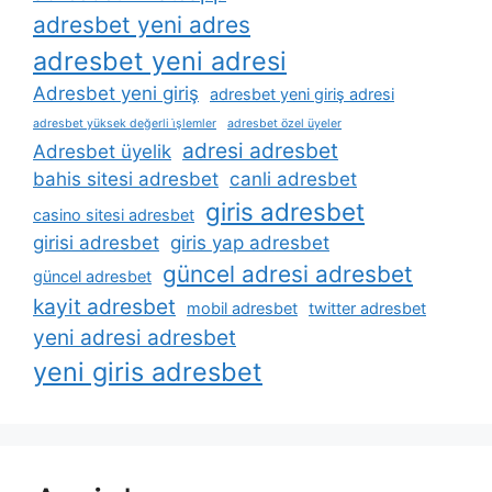
adresbet yeni adres
adresbet yeni adresi
Adresbet yeni giriş
adresbet yeni giriş adresi
adresbet yüksek değerli i̇şlemler
adresbet özel üyeler
adresi adresbet
Adresbet üyelik
bahis sitesi adresbet
canli adresbet
giris adresbet
casino sitesi adresbet
girisi adresbet
giris yap adresbet
güncel adresi adresbet
güncel adresbet
kayit adresbet
mobil adresbet
twitter adresbet
yeni adresi adresbet
yeni giris adresbet