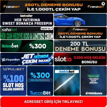
×
ADRESBET GİRİŞ İÇİN TIKLAYINIZ!