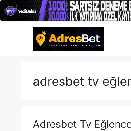
İçeriğe
atla
adresbet tv eğle
Adresbet Tv Eğlence