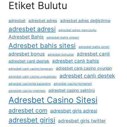
Etiket Bulutu
adresbet
adresbet adres
adresbet adres değiştirme
adresbet adresi
adresbet adres meşruluğu
Adresbet Bahis
adresbet bahis siteleri
Adresbet bahis sitesi
adresbet bahis ücreti
adresbet bonus
adresbet canli
adresbet bonuslar
adresbet canlı bahis
adresbet canli destek
adresbet canlı casino oyunları
adresbet canlı casino heyecanı
adresbet canlı destek
adresbet canlı casino uygulaması
adresbet casino'da kazandım
adresbet casino hizmetleri
adresbet casino sektörü
adresbet casino i̇şletmesi
Adresbet Casino Sitesi
adresbet com
adresbet giris adresi
adresbet girisi
adresbet giris twitter