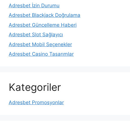
Adresbet İzin Durumu
Adresbet Blackjack Doğrulama
Adresbet Güncelleme Haberi
Adresbet Slot Sağlayıcı
Adresbet Mobil Seçenekler
Adresbet Casino Tasarımlar
Kategoriler
Adresbet Promosyonlar