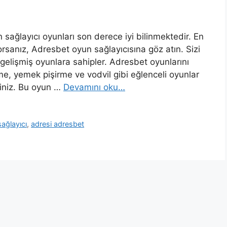
 sağlayıcı oyunları son derece iyi bilinmektedir. En
rsanız, Adresbet oyun sağlayıcısına göz atın. Sizi
 gelişmiş oyunlara sahipler. Adresbet oyunlarını
e, yemek pişirme ve vodvil gibi eğlenceli oyunlar
siniz. Bu oyun …
Devamını oku…
sağlayıcı
,
adresi adresbet