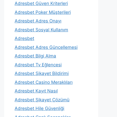
Adresbet Güven Kriterleri
Adresbet Poker Müşterileri
Adresbet Adres Onayı
Adresbet Sosyal Kullanım
Adresbet
Adresbet Adres Güncellemesi
Adresbet Bilgi Alma
Adresbet Tv Eğlencesi
Adresbet Şikayet Bildirimi
Adresbet Casino Meraklıları
Adresbet Kayıt Nasıl
Adresbet Şikayet Çözümü
Adresbet Hile Güvenliği