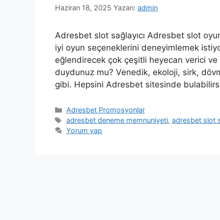
Haziran 18, 2025
Yazarı:
admin
Adresbet slot sağlayıcı Adresbet slot oyun
iyi oyun seçeneklerini deneyimlemek istiyo
eğlendirecek çok çeşitli heyecan verici ve
duydunuz mu? Venedik, ekoloji, sirk, dövm
gibi. Hepsini Adresbet sitesinde bulabilir
Kategoriler
Adresbet Promosyonlar
Etiketler
adresbet deneme memnuniyeti
,
adresbet slot 
Yorum yap