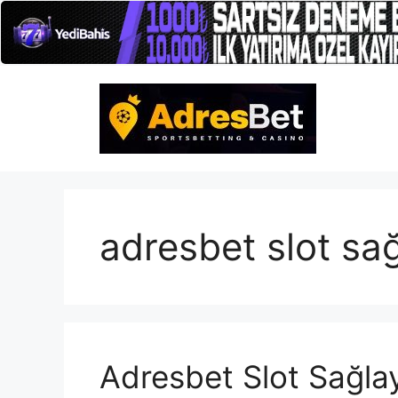
İçeriğe
atla
adresbet slot sağ
Adresbet Slot Sağlay