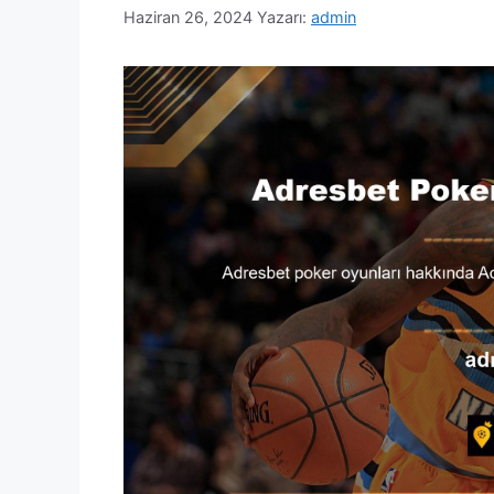
Haziran 26, 2024
Yazarı:
admin