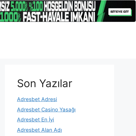
Son Yazılar
Adresbet Adresi
Adresbet Casino Yasağı
Adresbet En İyi
Adresbet Alan Adı