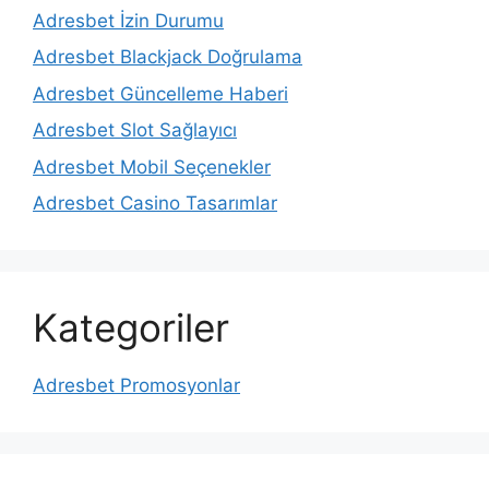
Adresbet İzin Durumu
Adresbet Blackjack Doğrulama
Adresbet Güncelleme Haberi
Adresbet Slot Sağlayıcı
Adresbet Mobil Seçenekler
Adresbet Casino Tasarımlar
Kategoriler
Adresbet Promosyonlar