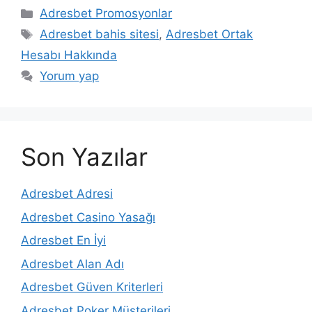
Kategoriler
Adresbet Promosyonlar
Etiketler
Adresbet bahis sitesi
,
Adresbet Ortak
Hesabı Hakkında
Yorum yap
Son Yazılar
Adresbet Adresi
Adresbet Casino Yasağı
Adresbet En İyi
Adresbet Alan Adı
Adresbet Güven Kriterleri
Adresbet Poker Müşterileri