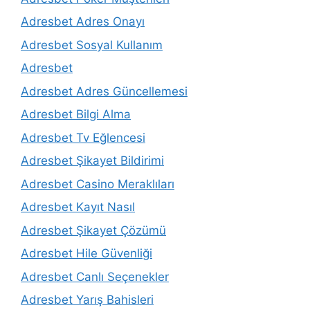
Adresbet Adres Onayı
Adresbet Sosyal Kullanım
Adresbet
Adresbet Adres Güncellemesi
Adresbet Bilgi Alma
Adresbet Tv Eğlencesi
Adresbet Şikayet Bildirimi
Adresbet Casino Meraklıları
Adresbet Kayıt Nasıl
Adresbet Şikayet Çözümü
Adresbet Hile Güvenliği
Adresbet Canlı Seçenekler
Adresbet Yarış Bahisleri