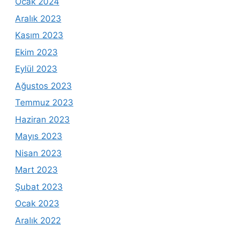
Ocak 2024
Aralık 2023
Kasım 2023
Ekim 2023
Eylül 2023
Ağustos 2023
Temmuz 2023
Haziran 2023
Mayıs 2023
Nisan 2023
Mart 2023
Şubat 2023
Ocak 2023
Aralık 2022