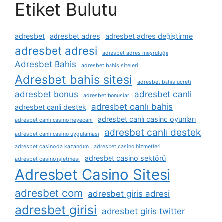
Etiket Bulutu
adresbet
adresbet adres
adresbet adres değiştirme
adresbet adresi
adresbet adres meşruluğu
Adresbet Bahis
adresbet bahis siteleri
Adresbet bahis sitesi
adresbet bahis ücreti
adresbet bonus
adresbet canli
adresbet bonuslar
adresbet canlı bahis
adresbet canli destek
adresbet canlı casino oyunları
adresbet canlı casino heyecanı
adresbet canlı destek
adresbet canlı casino uygulaması
adresbet casino'da kazandım
adresbet casino hizmetleri
adresbet casino sektörü
adresbet casino i̇şletmesi
Adresbet Casino Sitesi
adresbet com
adresbet giris adresi
adresbet girisi
adresbet giris twitter