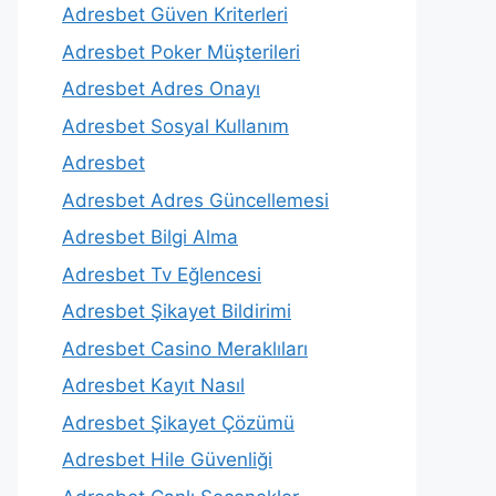
Adresbet Güven Kriterleri
Adresbet Poker Müşterileri
Adresbet Adres Onayı
Adresbet Sosyal Kullanım
Adresbet
Adresbet Adres Güncellemesi
Adresbet Bilgi Alma
Adresbet Tv Eğlencesi
Adresbet Şikayet Bildirimi
Adresbet Casino Meraklıları
Adresbet Kayıt Nasıl
Adresbet Şikayet Çözümü
Adresbet Hile Güvenliği