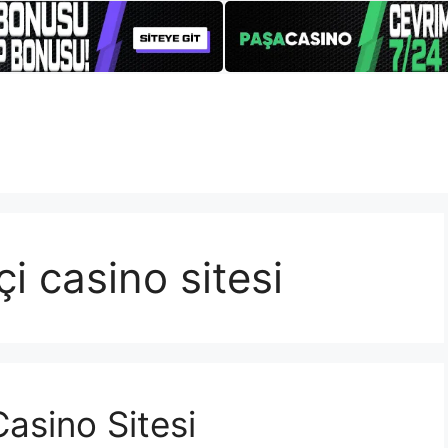
i casino sitesi
asino Sitesi