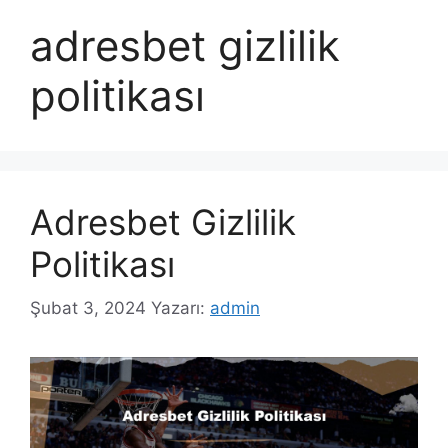
adresbet gizlilik
politikası
Adresbet Gizlilik
Politikası
Şubat 3, 2024
Yazarı:
admin