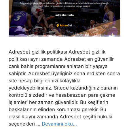
Adresbet gizlilik politikası Adresbet gizlilik
politikası aynı zamanda Adresbet en güvenilir
canlı bahis programlarını anlatan bir yapıya
sahiptir. Adresbet üyeliğiniz sona erdikten sonra
site hesap bilgilerinizi kolaylıkla
yedekleyebilirsiniz. Sitede kazandığınız paranın
kontrolü sizdedir ve hesabınızdan para çekme
işlemleri her zaman güvenlidir. Bu keşiflerin
başkalarının elinden korunması gerekir. Bu
olasılık aynı zamanda Adresbet çeşitli hukuki
seçenekleri …
Devamını oku…