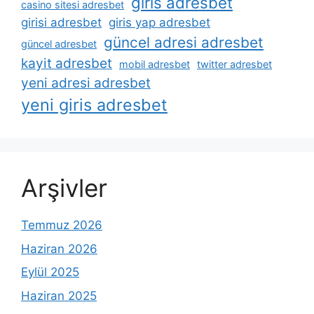
giris adresbet
casino sitesi adresbet
girisi adresbet
giris yap adresbet
güncel adresi adresbet
güncel adresbet
kayit adresbet
mobil adresbet
twitter adresbet
yeni adresi adresbet
yeni giris adresbet
Arşivler
Temmuz 2026
Haziran 2026
Eylül 2025
Haziran 2025