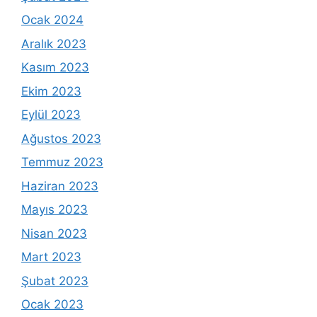
Ocak 2024
Aralık 2023
Kasım 2023
Ekim 2023
Eylül 2023
Ağustos 2023
Temmuz 2023
Haziran 2023
Mayıs 2023
Nisan 2023
Mart 2023
Şubat 2023
Ocak 2023