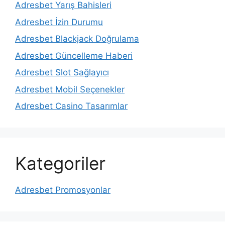
Adresbet Yarış Bahisleri
Adresbet İzin Durumu
Adresbet Blackjack Doğrulama
Adresbet Güncelleme Haberi
Adresbet Slot Sağlayıcı
Adresbet Mobil Seçenekler
Adresbet Casino Tasarımlar
Kategoriler
Adresbet Promosyonlar