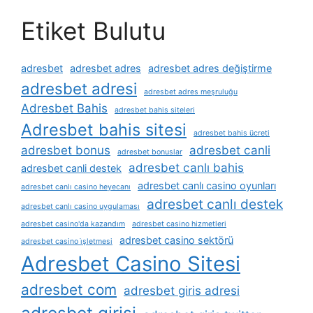
Etiket Bulutu
adresbet
adresbet adres
adresbet adres değiştirme
adresbet adresi
adresbet adres meşruluğu
Adresbet Bahis
adresbet bahis siteleri
Adresbet bahis sitesi
adresbet bahis ücreti
adresbet bonus
adresbet canli
adresbet bonuslar
adresbet canlı bahis
adresbet canli destek
adresbet canlı casino oyunları
adresbet canlı casino heyecanı
adresbet canlı destek
adresbet canlı casino uygulaması
adresbet casino'da kazandım
adresbet casino hizmetleri
adresbet casino sektörü
adresbet casino i̇şletmesi
Adresbet Casino Sitesi
adresbet com
adresbet giris adresi