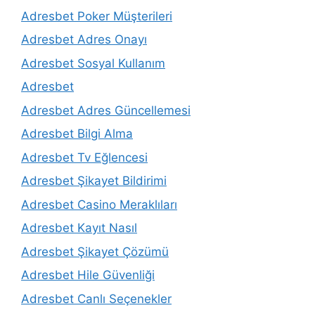
Adresbet Poker Müşterileri
Adresbet Adres Onayı
Adresbet Sosyal Kullanım
Adresbet
Adresbet Adres Güncellemesi
Adresbet Bilgi Alma
Adresbet Tv Eğlencesi
Adresbet Şikayet Bildirimi
Adresbet Casino Meraklıları
Adresbet Kayıt Nasıl
Adresbet Şikayet Çözümü
Adresbet Hile Güvenliği
Adresbet Canlı Seçenekler