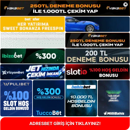
×
ADRESBET GİRİŞ İÇİN TIKLAYINIZ!