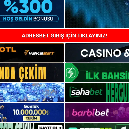
ADRESBET GİRİŞ İÇİN TIKLAYINIZ!