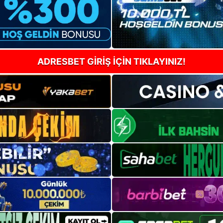
ADRESBET GİRİŞ İÇİN TIKLAYINIZ!