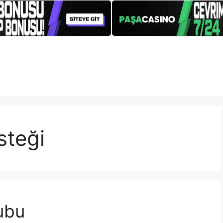
steği
ubu