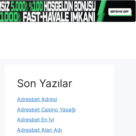
Son Yazılar
Adresbet Adresi
Adresbet Casino Yasağı
Adresbet En İyi
Adresbet Alan Adı