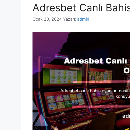
Adresbet Canlı Bahis
Ocak 20, 2024
Yazarı:
admin