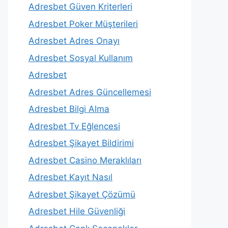
Adresbet Güven Kriterleri
Adresbet Poker Müşterileri
Adresbet Adres Onayı
Adresbet Sosyal Kullanım
Adresbet
Adresbet Adres Güncellemesi
Adresbet Bilgi Alma
Adresbet Tv Eğlencesi
Adresbet Şikayet Bildirimi
Adresbet Casino Meraklıları
Adresbet Kayıt Nasıl
Adresbet Şikayet Çözümü
Adresbet Hile Güvenliği