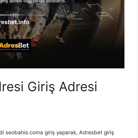
esi Giriş Adresi
ildi seobahis.coma giriş yaparak, Adresbet giriş