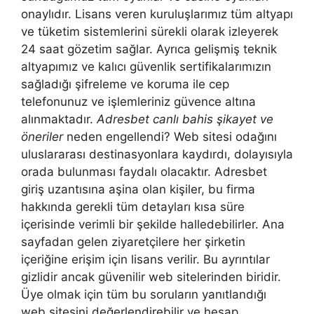
onaylıdır. Lisans veren kuruluşlarımız tüm altyapı
ve tüketim sistemlerini sürekli olarak izleyerek
24 saat gözetim sağlar. Ayrıca gelişmiş teknik
altyapımız ve kalıcı güvenlik sertifikalarımızın
sağladığı şifreleme ve koruma ile cep
telefonunuz ve işlemleriniz güvence altına
alınmaktadır.
Adresbet canlı bahis şikayet ve
öneriler
neden engellendi? Web sitesi odağını
uluslararası destinasyonlara kaydırdı, dolayısıyla
orada bulunması faydalı olacaktır. Adresbet
giriş uzantısına aşina olan kişiler, bu firma
hakkında gerekli tüm detayları kısa süre
içerisinde verimli bir şekilde halledebilirler. Ana
sayfadan gelen ziyaretçilere her şirketin
içeriğine erişim için lisans verilir. Bu ayrıntılar
gizlidir ancak güvenilir web sitelerinden biridir.
Üye olmak için tüm bu soruların yanıtlandığı
web sitesini değerlendirebilir ve hesap