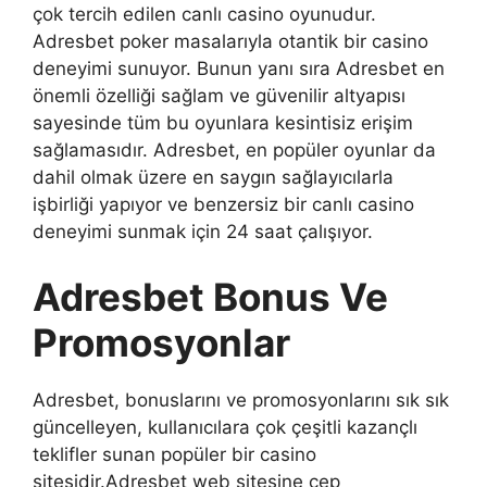
çok tercih edilen canlı casino oyunudur.
Adresbet poker masalarıyla otantik bir casino
deneyimi sunuyor. Bunun yanı sıra Adresbet en
önemli özelliği sağlam ve güvenilir altyapısı
sayesinde tüm bu oyunlara kesintisiz erişim
sağlamasıdır. Adresbet, en popüler oyunlar da
dahil olmak üzere en saygın sağlayıcılarla
işbirliği yapıyor ve benzersiz bir canlı casino
deneyimi sunmak için 24 saat çalışıyor.
Adresbet Bonus Ve
Promosyonlar
Adresbet, bonuslarını ve promosyonlarını sık sık
güncelleyen, kullanıcılara çok çeşitli kazançlı
teklifler sunan popüler bir casino
sitesidir.Adresbet web sitesine cep