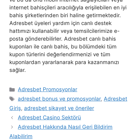
internet bahisçileri aracılığıyla erişilebilen en iyi
bahis şirketlerinden biri haline getirmektedir.
Adresbet üyeleri yardım için canlı destek
hattımızı kullanabilir veya temsilcilerimize e-
posta gönderebilirler. Adresbet canlı bahis
kuponları ile canlı bahis, bu bölümdeki tüm
kupon türlerini değerlendirmenizi ve tüm
kuponlardan yararlanarak para kazanmanızı
sağlar.
Kategoriler
Adresbet Promosyonlar
Etiketler
adresbet bonus ve promosyonlar
,
Adresbet
Giriş
,
adresbet şikayet ve öneriler
Adresbet Casino Sektörü
Adresbet Hakkında Nasıl Geri Bildirim
Alabilirim