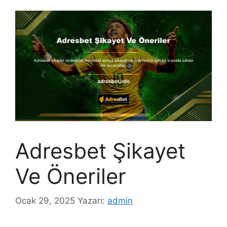
Adresbet Şikayet
Ve Öneriler
Ocak 29, 2025
Yazarı:
admin