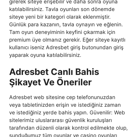
girerek siteye erişebilir ve daha sonra oyuna
katılabilirsiniz. Tavla oyunları son dönemde
siteye yeni bir kategori olarak eklenmiştir.
Günlük para kazanın, tavla oynayın ve eğlenin.
Tam oyun deneyiminin keyfini çıkarmak için
premium üye olmanız gerekir. Eğer siteye kayıtlı
kullanıcı iseniz Adresbet giriş butonundan giriş
yaparak oyuna katılabilirsiniz.
Adresbet Canlı Bahis
Şikayet Ve Öneriler
Adresbet web sitesine cep telefonunuzdan
veya tabletinizden erişin ve istediğiniz zaman
ve istediğiniz yerde bahis yapın. Güvenilir: Web
sitelerimiz uluslararası güvenlik kuruluşları
tarafından düzenli olarak kontrol edilmekte olup,
sunduğumuz tüm oyunlar ve casino oyunları