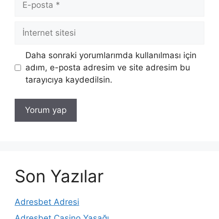
posta
İnternet
sitesi
Daha sonraki yorumlarımda kullanılması için
adım, e-posta adresim ve site adresim bu
tarayıcıya kaydedilsin.
Son Yazılar
Adresbet Adresi
Adresbet Casino Yasağı