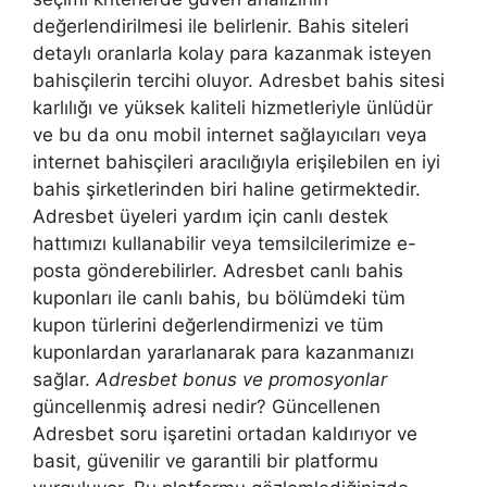
değerlendirilmesi ile belirlenir. Bahis siteleri
detaylı oranlarla kolay para kazanmak isteyen
bahisçilerin tercihi oluyor. Adresbet bahis sitesi
karlılığı ve yüksek kaliteli hizmetleriyle ünlüdür
ve bu da onu mobil internet sağlayıcıları veya
internet bahisçileri aracılığıyla erişilebilen en iyi
bahis şirketlerinden biri haline getirmektedir.
Adresbet üyeleri yardım için canlı destek
hattımızı kullanabilir veya temsilcilerimize e-
posta gönderebilirler. Adresbet canlı bahis
kuponları ile canlı bahis, bu bölümdeki tüm
kupon türlerini değerlendirmenizi ve tüm
kuponlardan yararlanarak para kazanmanızı
sağlar.
Adresbet bonus ve promosyonlar
güncellenmiş adresi nedir? Güncellenen
Adresbet soru işaretini ortadan kaldırıyor ve
basit, güvenilir ve garantili bir platformu