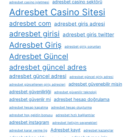
adresbet casino sektörü
adresbet casino i̇şletmesi
Adresbet Casino Sitesi
adresbet com
adresbet giris adresi
adresbet girisi
adresbet giris twitter
Adresbet Giriş
adresbet giriş sorunları
Adresbet Güncel
adresbet güncel adres
adresbet güncel adresi
adresbet güncel giriş adresi
adresbet güvenebilir misin
adresbet güncellenen giriş adresleri
adresbet güvenilirliği
adresbet güvenilir teknoloji
adresbet güvenlir mi
adresbet hesap doğrulama
adresbet hesap kapatma
adresbet hesap oluşturma
adresbet hoş geldin bonusu
adresbet hızlı bağlantılar
adresbet instagram
adresbet i̇letişim seçenekleri
Adresbet kayıt
adresbet karar verme lig
adresbet kazançlar