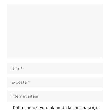
Yorum
İsim
E-
posta
İnternet
sitesi
Daha sonraki yorumlarımda kullanılması için