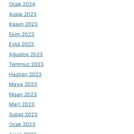
Ocak 2024
Aralık 2023
Kasım 2023
Ekim 2023
Eylül 2023
Ağustos 2023
Temmuz 2023
Haziran 2023
Mayıs 2023
Nisan 2023
Mart 2023
Şubat 2023
Ocak 2023