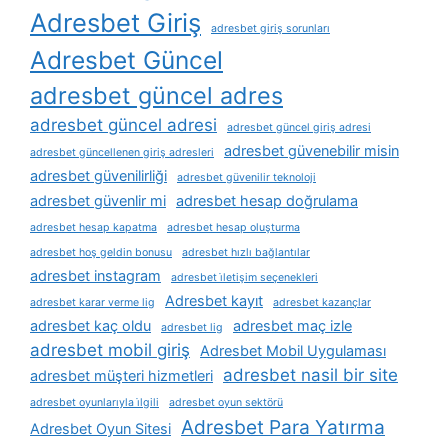
Adresbet Giriş
adresbet giriş sorunları
Adresbet Güncel
adresbet güncel adres
adresbet güncel adresi
adresbet güncel giriş adresi
adresbet güvenebilir misin
adresbet güncellenen giriş adresleri
adresbet güvenilirliği
adresbet güvenilir teknoloji
adresbet güvenlir mi
adresbet hesap doğrulama
adresbet hesap kapatma
adresbet hesap oluşturma
adresbet hoş geldin bonusu
adresbet hızlı bağlantılar
adresbet instagram
adresbet i̇letişim seçenekleri
Adresbet kayıt
adresbet karar verme lig
adresbet kazançlar
adresbet kaç oldu
adresbet maç izle
adresbet lig
adresbet mobil giriş
Adresbet Mobil Uygulaması
adresbet nasil bir site
adresbet müşteri hizmetleri
adresbet oyunlarıyla i̇lgili
adresbet oyun sektörü
Adresbet Para Yatırma
Adresbet Oyun Sitesi