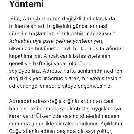
Yöntemi
Site, Adresbet adres değişiklikleri olarak da
bilinen alan adı bilgilerinin güncellenmesi
sürecini başlatmaz. Canlı bahis mağazasının
Adresbet üye para çekme yöntemi
yeri,
ülkemizde hükümet onaylı bir kuruluş tarafından
kapatılmalıdır. Ancak canlı bahis sitelerinin
genellikle hafta içi kapalı olduğunu
söyleyebiliriz. Adreste hafta sonlarında nadiren
değişiklik yapılır.Sonuç olarak, bir web sitesinin
adresi engellenirse, o siteye erişemezsiniz.
Adresbet adres değişikliğinin ardından canlı
bahis şirketi bambaşka bir strateji uygulamaya
karar verdi Ülkemizde casino sitelerinin adının
sonunda genellikle bir rakam bulunur. Açıklama:
Çoğu sitenin adının başında bir sayı yoktur,