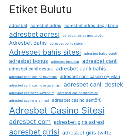
Etiket Bulutu
adresbet
adresbet adres
adresbet adres değiştirme
adresbet adresi
adresbet adres meşruluğu
Adresbet Bahis
adresbet bahis siteleri
Adresbet bahis sitesi
adresbet bahis ücreti
adresbet bonus
adresbet canli
adresbet bonuslar
adresbet canlı bahis
adresbet canli destek
adresbet canlı casino oyunları
adresbet canlı casino heyecanı
adresbet canlı destek
adresbet canlı casino uygulaması
adresbet casino'da kazandım
adresbet casino hizmetleri
adresbet casino sektörü
adresbet casino i̇şletmesi
Adresbet Casino Sitesi
adresbet com
adresbet giris adresi
adresbet girisi
adresbet giris twitter