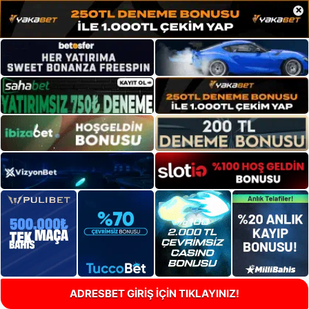
×
ADRESBET GİRİŞ İÇİN TIKLAYINIZ!