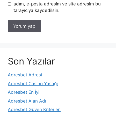
adım, e-posta adresim ve site adresim bu
tarayıcıya kaydedilsin.
Son Yazılar
Adresbet Adresi
Adresbet Casino Yasağı
Adresbet En İyi
Adresbet Alan Adı
Adresbet Güven Kriterleri