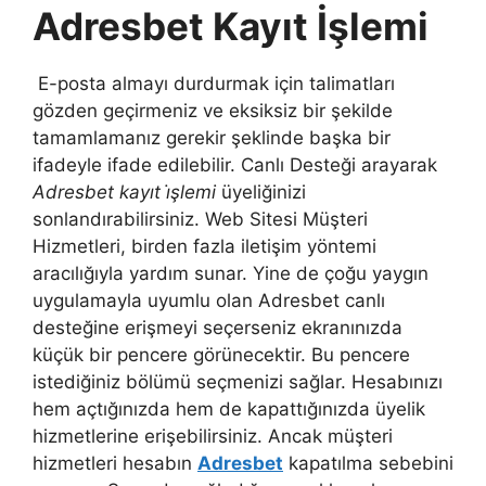
Adresbet Kayıt İşlemi
E-posta almayı durdurmak için talimatları
gözden geçirmeniz ve eksiksiz bir şekilde
tamamlamanız gerekir şeklinde başka bir
ifadeyle ifade edilebilir. Canlı Desteği arayarak
Adresbet kayıt i̇şlemi
üyeliğinizi
sonlandırabilirsiniz. Web Sitesi Müşteri
Hizmetleri, birden fazla iletişim yöntemi
aracılığıyla yardım sunar. Yine de çoğu yaygın
uygulamayla uyumlu olan Adresbet canlı
desteğine erişmeyi seçerseniz ekranınızda
küçük bir pencere görünecektir. Bu pencere
istediğiniz bölümü seçmenizi sağlar. Hesabınızı
hem açtığınızda hem de kapattığınızda üyelik
hizmetlerine erişebilirsiniz. Ancak müşteri
hizmetleri hesabın
Adresbet
kapatılma sebebini