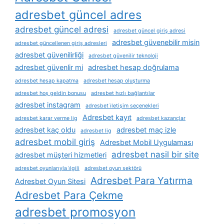
adresbet güncel adres
adresbet güncel adresi
adresbet güncel giriş adresi
adresbet güvenebilir misin
adresbet güncellenen giriş adresleri
adresbet güvenilirliği
adresbet güvenilir teknoloji
adresbet güvenlir mi
adresbet hesap doğrulama
adresbet hesap kapatma
adresbet hesap oluşturma
adresbet hoş geldin bonusu
adresbet hızlı bağlantılar
adresbet instagram
adresbet i̇letişim seçenekleri
Adresbet kayıt
adresbet karar verme lig
adresbet kazançlar
adresbet kaç oldu
adresbet maç izle
adresbet lig
adresbet mobil giriş
Adresbet Mobil Uygulaması
adresbet nasil bir site
adresbet müşteri hizmetleri
adresbet oyunlarıyla i̇lgili
adresbet oyun sektörü
Adresbet Para Yatırma
Adresbet Oyun Sitesi
Adresbet Para Çekme
adresbet promosyon