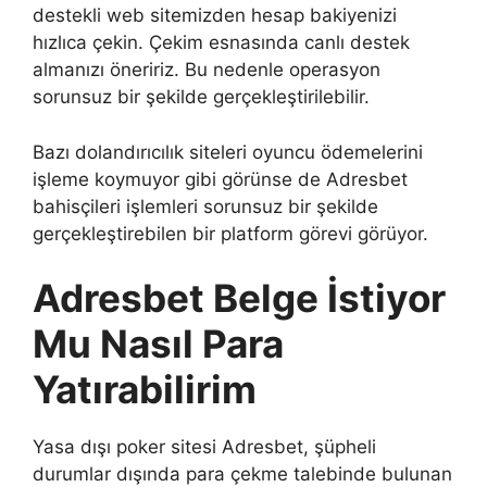
destekli web sitemizden hesap bakiyenizi
hızlıca çekin. Çekim esnasında canlı destek
almanızı öneririz. Bu nedenle operasyon
sorunsuz bir şekilde gerçekleştirilebilir.
Bazı dolandırıcılık siteleri oyuncu ödemelerini
işleme koymuyor gibi görünse de Adresbet
bahisçileri işlemleri sorunsuz bir şekilde
gerçekleştirebilen bir platform görevi görüyor.
Adresbet Belge İstiyor
Mu Nasıl Para
Yatırabilirim
Yasa dışı poker sitesi Adresbet, şüpheli
durumlar dışında para çekme talebinde bulunan