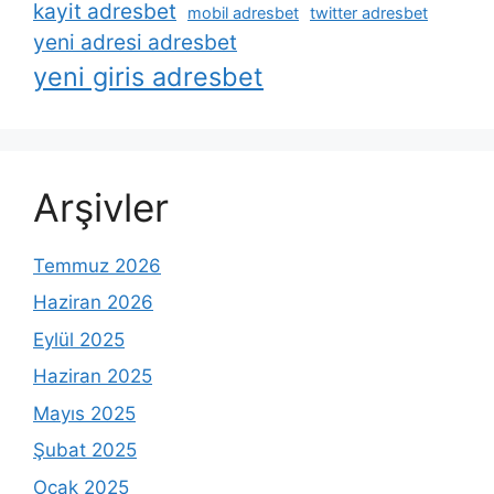
kayit adresbet
mobil adresbet
twitter adresbet
yeni adresi adresbet
yeni giris adresbet
Arşivler
Temmuz 2026
Haziran 2026
Eylül 2025
Haziran 2025
Mayıs 2025
Şubat 2025
Ocak 2025