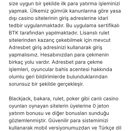
size uygun bir şekilde ilk para yatırma işleminizi
yapmak. Ülkemiz gümrük kanunlarına göre yasa
dışı casino sitelerinin giriş adreslerine idari
tedbir uygulanmaktadır. Bu uygulama sertifikalı
BTK tarafından yapılmaktadır. Lisanslı rulet
sitelerinden kazanç çekebilmek için mevcut
Adresbet giriş adresinizi kullanarak giriş
yapmalısınız. Hesabınızdan para çekmenin
birkaç yolu vardır. Adresbet para çekme
işlemleri, oyuncular bahis acentesi hakkında
olumlu geri bildirimlerde bulunduklarından
sorunsuz bir şekilde gerçekleşir.
Blackjack, bakara, rulet, poker gibi canlı casino
oyunları oynayan sitelerin üyelerine 0 jeton
yatırım bonusu ve diğer bonusları sunduğu
gözlemlenmiştir. Güvenilir para sistemimizi
kullanarak mobil versiyonumuzdan ve Türkçe dil