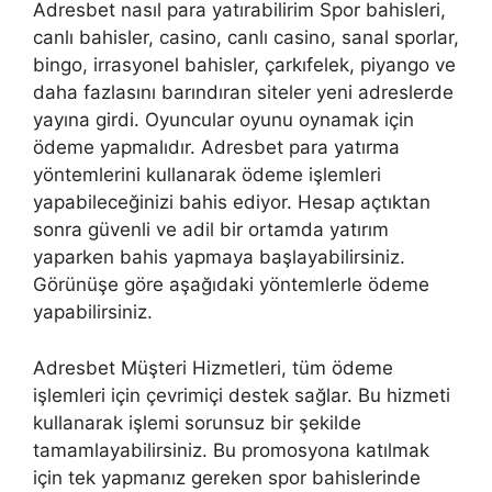
Adresbet nasıl para yatırabilirim Spor bahisleri,
canlı bahisler, casino, canlı casino, sanal sporlar,
bingo, irrasyonel bahisler, çarkıfelek, piyango ve
daha fazlasını barındıran siteler yeni adreslerde
yayına girdi. Oyuncular oyunu oynamak için
ödeme yapmalıdır. Adresbet para yatırma
yöntemlerini kullanarak ödeme işlemleri
yapabileceğinizi bahis ediyor. Hesap açtıktan
sonra güvenli ve adil bir ortamda yatırım
yaparken bahis yapmaya başlayabilirsiniz.
Görünüşe göre aşağıdaki yöntemlerle ödeme
yapabilirsiniz.
Adresbet Müşteri Hizmetleri, tüm ödeme
işlemleri için çevrimiçi destek sağlar. Bu hizmeti
kullanarak işlemi sorunsuz bir şekilde
tamamlayabilirsiniz. Bu promosyona katılmak
için tek yapmanız gereken spor bahislerinde