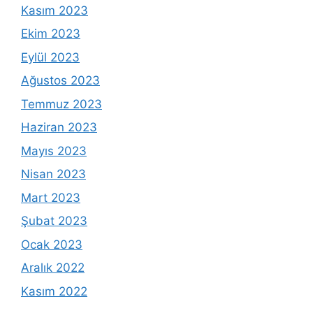
Kasım 2023
Ekim 2023
Eylül 2023
Ağustos 2023
Temmuz 2023
Haziran 2023
Mayıs 2023
Nisan 2023
Mart 2023
Şubat 2023
Ocak 2023
Aralık 2022
Kasım 2022