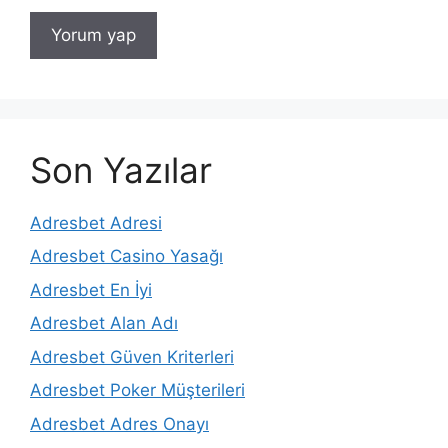
Son Yazılar
Adresbet Adresi
Adresbet Casino Yasağı
Adresbet En İyi
Adresbet Alan Adı
Adresbet Güven Kriterleri
Adresbet Poker Müşterileri
Adresbet Adres Onayı