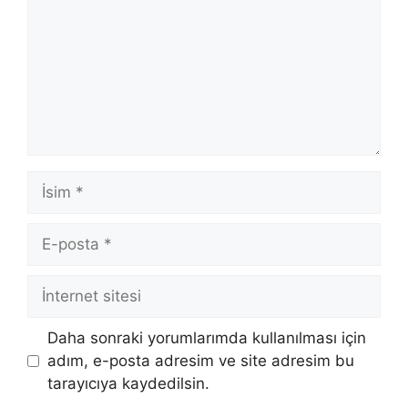
İsim
E-
posta
İnternet
sitesi
Daha sonraki yorumlarımda kullanılması için
adım, e-posta adresim ve site adresim bu
tarayıcıya kaydedilsin.