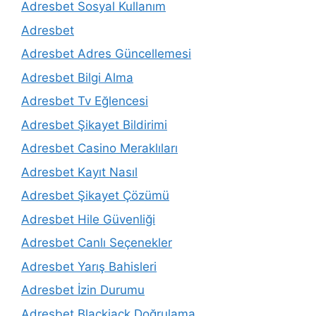
Adresbet Sosyal Kullanım
Adresbet
Adresbet Adres Güncellemesi
Adresbet Bilgi Alma
Adresbet Tv Eğlencesi
Adresbet Şikayet Bildirimi
Adresbet Casino Meraklıları
Adresbet Kayıt Nasıl
Adresbet Şikayet Çözümü
Adresbet Hile Güvenliği
Adresbet Canlı Seçenekler
Adresbet Yarış Bahisleri
Adresbet İzin Durumu
Adresbet Blackjack Doğrulama