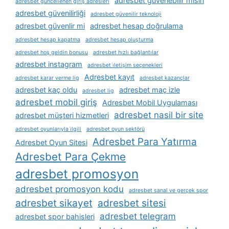
adresbet güvenebilir misin
adresbet güncellenen giriş adresleri
adresbet güvenilirliği
adresbet güvenilir teknoloji
adresbet güvenlir mi
adresbet hesap doğrulama
adresbet hesap kapatma
adresbet hesap oluşturma
adresbet hoş geldin bonusu
adresbet hızlı bağlantılar
adresbet instagram
adresbet i̇letişim seçenekleri
Adresbet kayıt
adresbet karar verme lig
adresbet kazançlar
adresbet kaç oldu
adresbet maç izle
adresbet lig
adresbet mobil giriş
Adresbet Mobil Uygulaması
adresbet nasil bir site
adresbet müşteri hizmetleri
adresbet oyunlarıyla i̇lgili
adresbet oyun sektörü
Adresbet Para Yatırma
Adresbet Oyun Sitesi
Adresbet Para Çekme
adresbet promosyon
adresbet promosyon kodu
adresbet sanal ve gerçek spor
adresbet sikayet
adresbet sitesi
adresbet telegram
adresbet spor bahisleri