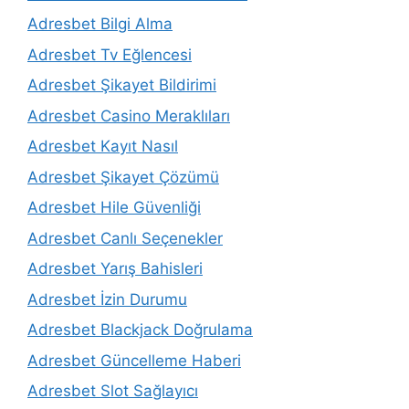
Adresbet Bilgi Alma
Adresbet Tv Eğlencesi
Adresbet Şikayet Bildirimi
Adresbet Casino Meraklıları
Adresbet Kayıt Nasıl
Adresbet Şikayet Çözümü
Adresbet Hile Güvenliği
Adresbet Canlı Seçenekler
Adresbet Yarış Bahisleri
Adresbet İzin Durumu
Adresbet Blackjack Doğrulama
Adresbet Güncelleme Haberi
Adresbet Slot Sağlayıcı