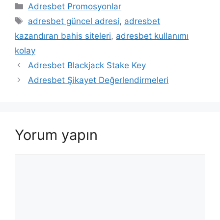
Kategoriler
Adresbet Promosyonlar
Etiketler
adresbet güncel adresi
,
adresbet
kazandıran bahis siteleri
,
adresbet kullanımı
kolay
Adresbet Blackjack Stake Key
Adresbet Şikayet Değerlendirmeleri
Yorum yapın
Yorum