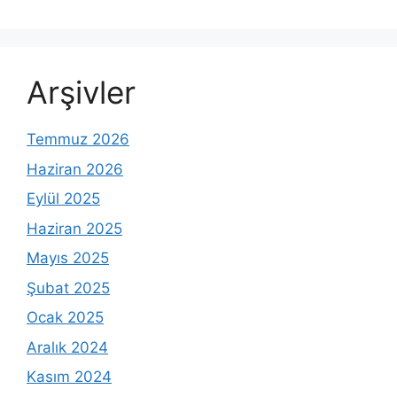
Arşivler
Temmuz 2026
Haziran 2026
Eylül 2025
Haziran 2025
Mayıs 2025
Şubat 2025
Ocak 2025
Aralık 2024
Kasım 2024