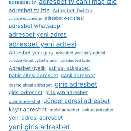
adresbet tv canli maç izle
adresbet tv
adresbet tv izle
Adresbet Twitter
adresbet web sitesi
adresbet uygulamaları
adresbet whatsapp
adresbet yeni adres
adresbet yeni adresi
Adresbet yeni giriş
adresbet yeni giriş adresi
adresbet yüksek değerli i̇şlemler
adresbet özel üyeler
adresi adresbet
Adresbet üyelik
bahis sitesi adresbet
canli adresbet
giris adresbet
casino sitesi adresbet
girisi adresbet
giris yap adresbet
güncel adresi adresbet
güncel adresbet
kayit adresbet
mobil adresbet
twitter adresbet
yeni adresi adresbet
yeni giris adresbet