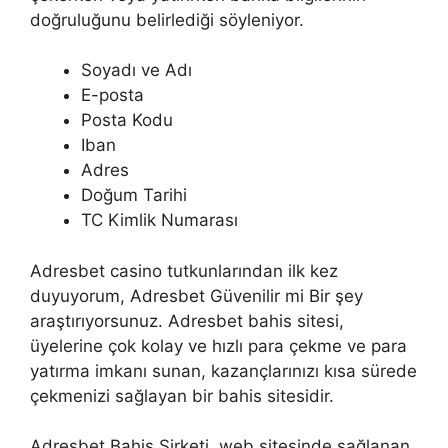
doğruluğunu belirlediği söyleniyor.
Soyadı ve Adı
E-posta
Posta Kodu
Iban
Adres
Doğum Tarihi
TC Kimlik Numarası
Adresbet casino tutkunlarından ilk kez
duyuyorum, Adresbet Güvenilir mi Bir şey
araştırıyorsunuz. Adresbet bahis sitesi,
üyelerine çok kolay ve hızlı para çekme ve para
yatırma imkanı sunan, kazançlarınızı kısa sürede
çekmenizi sağlayan bir bahis sitesidir.
Adresbet Bahis Şirketi, web sitesinde sağlanan