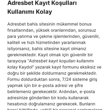
Adresbet Kayıt Koşulları
Kullanımı Kolay
Adresbet bahis sitesinin mükemmel bonus
fırsatlarından, yüksek oranlarından, sorunsuz
para yatırma ve çekme işlemlerinden, güvenilir,
kaliteli ve hızlı hizmetinden yararlanmak
istiyorsanız, bahis sitesine kayıt olmanız
gerekmektedir. Kayıt olmak için güvenilir bir
tarayıcıya “
Adresbet kayıt koşulları kullanımı
kolay
Kaydol” yazarak kayıt formunu eksiksiz ve
doğru bir şekilde doldurmanız gerekmektedir.
Formu doldurduktan sonra, 7/24 sisteme giriş
yapmak için bir e-posta adresi ve şifre
belirlemeniz gerekecektir. Ardından, e-posta
adresinize gönderilen bir kodu kullanarak
hesabınızı doğrulamanız gerekecek. Bunların