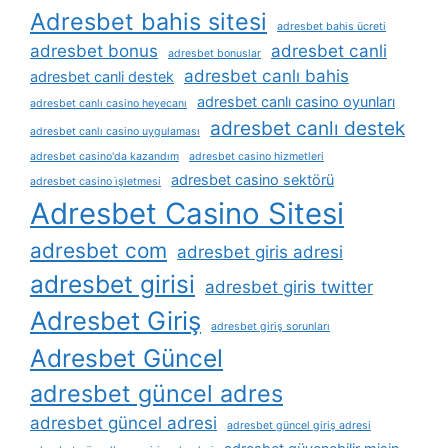
Adresbet bahis sitesi
adresbet bahis ücreti
adresbet bonus
adresbet canli
adresbet bonuslar
adresbet canlı bahis
adresbet canli destek
adresbet canlı casino oyunları
adresbet canlı casino heyecanı
adresbet canlı destek
adresbet canlı casino uygulaması
adresbet casino'da kazandım
adresbet casino hizmetleri
adresbet casino sektörü
adresbet casino i̇şletmesi
Adresbet Casino Sitesi
adresbet com
adresbet giris adresi
adresbet girisi
adresbet giris twitter
Adresbet Giriş
adresbet giriş sorunları
Adresbet Güncel
adresbet güncel adres
adresbet güncel adresi
adresbet güncel giriş adresi