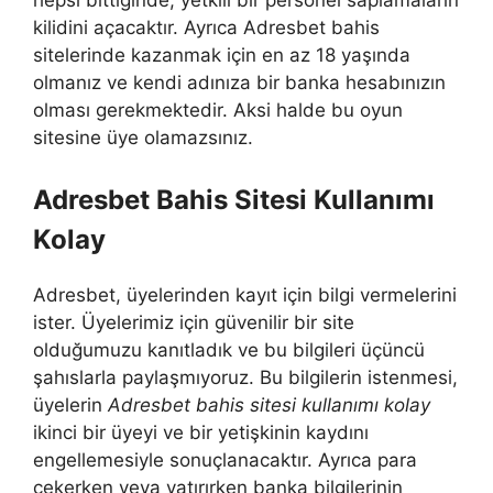
hepsi bittiğinde, yetkili bir personel saplamaların
kilidini açacaktır. Ayrıca Adresbet bahis
sitelerinde kazanmak için en az 18 yaşında
olmanız ve kendi adınıza bir banka hesabınızın
olması gerekmektedir. Aksi halde bu oyun
sitesine üye olamazsınız.
Adresbet Bahis Sitesi Kullanımı
Kolay
Adresbet, üyelerinden kayıt için bilgi vermelerini
ister. Üyelerimiz için güvenilir bir site
olduğumuzu kanıtladık ve bu bilgileri üçüncü
şahıslarla paylaşmıyoruz. Bu bilgilerin istenmesi,
üyelerin
Adresbet bahis sitesi kullanımı kolay
ikinci bir üyeyi ve bir yetişkinin kaydını
engellemesiyle sonuçlanacaktır. Ayrıca para
çekerken veya yatırırken banka bilgilerinin