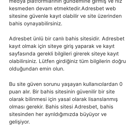
medya platformlarının gündemine girmiş ve hız
kesmeden devam etmektedir.Adresbet web
sitesine güvenle kayıt olabilir ve site üzerinden
bahis oynayabilirsiniz.
Adresbet ünlü bir canlı bahis sitesidir. Adresbet
kayıt olmak için siteye giriş yaparak ve kayıt
sayfasında gerekli bilgileri girerek siteye kayıt
olabilirsiniz. Lütfen girdiğiniz tüm bilgilerin doğru
olduğundan emin olun.
Bu site güven sorunu yaşayan kullanıcılardan 0
puan alır. Bir bahis sitesinin güvenilir bir site
olarak bilinmesi için yasal olarak lisanslanmış
olması gerekir. Bahis sitesi Adresbet, bahis
sitesinden her ayrıldığımızda büyüyor ve
gelişiyor.