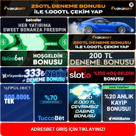
×
ADRESBET GİRİŞ İÇİN TIKLAYINIZ!