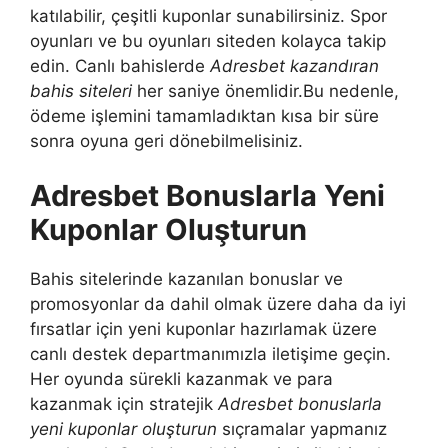
katılabilir, çeşitli kuponlar sunabilirsiniz. Spor
oyunları ve bu oyunları siteden kolayca takip
edin. Canlı bahislerde
Adresbet kazandıran
bahis siteleri
her saniye önemlidir.Bu nedenle,
ödeme işlemini tamamladıktan kısa bir süre
sonra oyuna geri dönebilmelisiniz.
Adresbet Bonuslarla Yeni
Kuponlar Oluşturun
Bahis sitelerinde kazanılan bonuslar ve
promosyonlar da dahil olmak üzere daha da iyi
fırsatlar için yeni kuponlar hazırlamak üzere
canlı destek departmanımızla iletişime geçin.
Her oyunda sürekli kazanmak ve para
kazanmak için stratejik
Adresbet bonuslarla
yeni kuponlar oluşturun
sıçramalar yapmanız