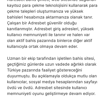
kayıtsız para çekme teknolojisini kullanarak para
çekme talepleri oluşturmanıza ve yüksek
bahisleri hesabınıza aktarmanıza olanak tanır.
Çalışan bir Adresbet güvenilir olduğu
kanıtlanmıştır. Adresbet giriş adresleri, yüksek
kullanıcı memnuniyeti ile tanınır ve halen var
olan aktif bahis pazarında binlerce diğer aktif
kullanıcıyla ortak olmaya devam eder.
Uzman bir ekip tarafından işletilen bahis sitesi,
geçtiğimiz günlerde uzun vadede ağırlıklı olarak
Türkiye pazarında faaliyet göstereceğini
duyurmuştu. Bu açıklamayla oldukça mutlu olan
kullanıcılar, sosyal medya hesaplarından sayfayı
övdü ve övdü. Adresbet sitesinde kullanıcı
memnuniyeti oyunu geliştirmeye devam ediyor.