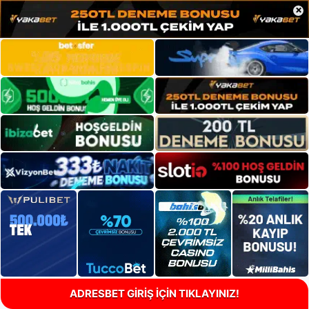
×
ADRESBET GİRİŞ İÇİN TIKLAYINIZ!