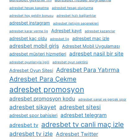
adresbet hesap kapatma
adresbet hesap oluşturma
adresbet hoş geldin bonusu
adresbet hızlı bağlantılar
adresbet instagram
adresbet i̇letişim seçenekleri
Adresbet kayıt
adresbet karar verme lig
adresbet kazançlar
adresbet kaç oldu
adresbet maç izle
adresbet lig
adresbet mobil giriş
Adresbet Mobil Uygulaması
adresbet nasil bir site
adresbet müşteri hizmetleri
adresbet oyunlarıyla i̇lgili
adresbet oyun sektörü
Adresbet Para Yatırma
Adresbet Oyun Sitesi
Adresbet Para Çekme
adresbet promosyon
adresbet promosyon kodu
adresbet sanal ve gerçek spor
adresbet sikayet
adresbet sitesi
adresbet telegram
adresbet spor bahisleri
adresbet tv canli maç izle
adresbet tv
adresbet tv izle
Adresbet Twitter