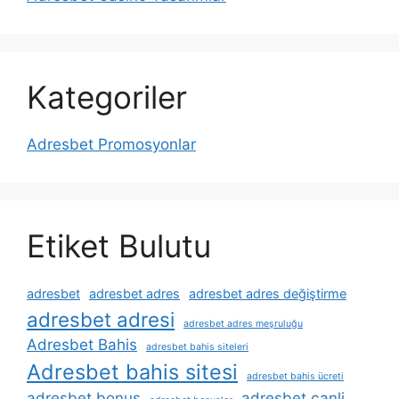
Kategoriler
Adresbet Promosyonlar
Etiket Bulutu
adresbet
adresbet adres
adresbet adres değiştirme
adresbet adresi
adresbet adres meşruluğu
Adresbet Bahis
adresbet bahis siteleri
Adresbet bahis sitesi
adresbet bahis ücreti
adresbet bonus
adresbet canli