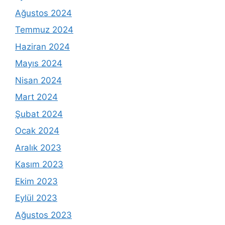
Ağustos 2024
Temmuz 2024
Haziran 2024
Mayıs 2024
Nisan 2024
Mart 2024
Şubat 2024
Ocak 2024
Aralık 2023
Kasım 2023
Ekim 2023
Eylül 2023
Ağustos 2023