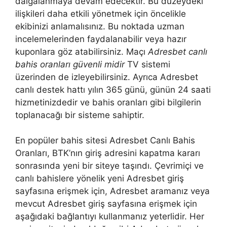
dalgalanmaya devam edecektir. Bu düzeydeki
ilişkileri daha etkili yönetmek için öncelikle
ekibinizi anlamalısınız. Bu noktada uzman
incelemelerinden faydalanabilir veya hazır
kuponlara göz atabilirsiniz. Maçı
Adresbet canlı
bahis oranları güvenli midir
TV sistemi
üzerinden de izleyebilirsiniz. Ayrıca Adresbet
canlı destek hattı yılın 365 günü, günün 24 saati
hizmetinizdedir ve bahis oranları gibi bilgilerin
toplanacağı bir sisteme sahiptir.
En popüler bahis sitesi Adresbet Canlı Bahis
Oranları, BTK’nın giriş adresini kapatma kararı
sonrasında yeni bir siteye taşındı. Çevrimiçi ve
canlı bahislere yönelik yeni Adresbet giriş
sayfasına erişmek için, Adresbet aramanız veya
mevcut Adresbet giriş sayfasına erişmek için
aşağıdaki bağlantıyı kullanmanız yeterlidir. Her