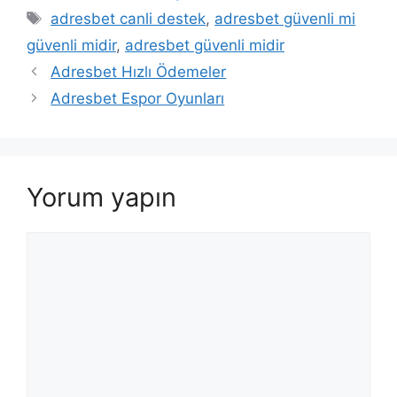
Etiketler
adresbet canli destek
,
adresbet güvenli mi
güvenli midir
,
adresbet güvenli midir
Adresbet Hızlı Ödemeler
Adresbet Espor Oyunları
Yorum yapın
Yorum