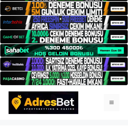
İçeriğe
atla
Menü